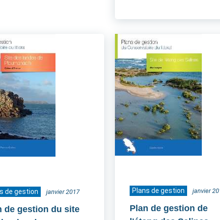
Plans de gestion
janvier 2
s de gestion
janvier 2017
Plan de gestion de
n de gestion du site