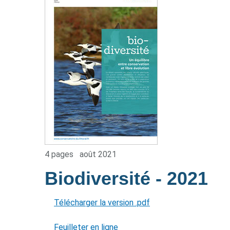
4 pages
août 2021
Biodiversité
- 2021
Télécharger la version .pdf
Feuilleter en ligne