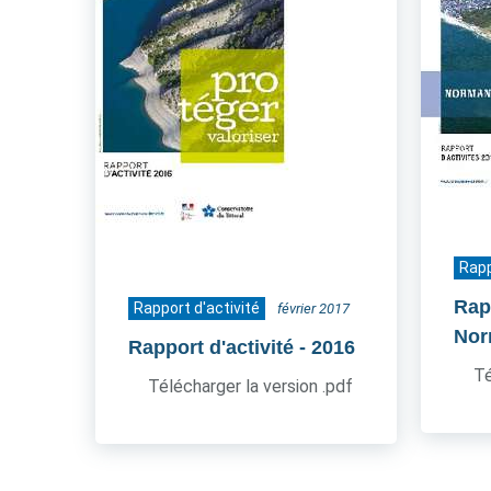
Rapp
Rapp
Rapport d'activité
février 2017
Nor
Rapport d'activité
- 2016
Té
Télécharger la version .pdf