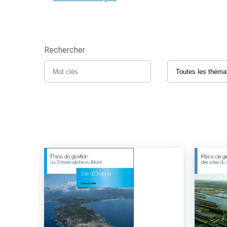
Rechercher