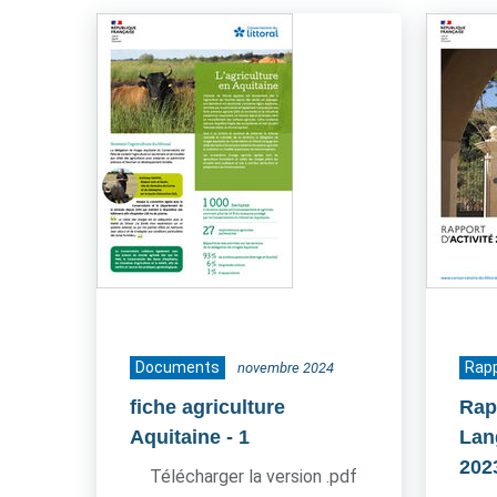
Documents
Rapp
novembre 2024
fiche agriculture
Rap
Aquitaine
- 1
Lan
202
Télécharger la version .pdf