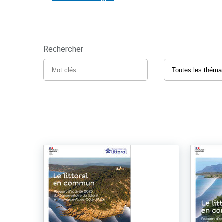
Rechercher