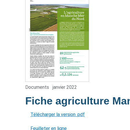
Documents
janvier 2022
Fiche agriculture M
Télécharger la version .pdf
Feuilleter en ligne