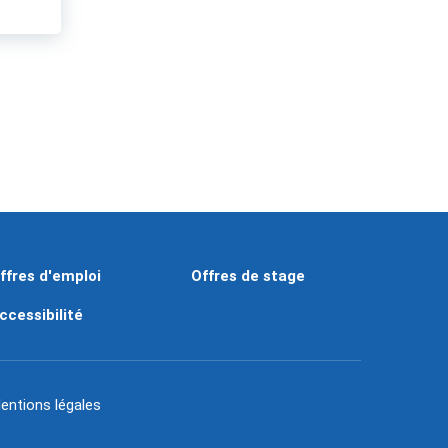
ffres d'emploi
Offres de stage
ccessibilité
entions légales