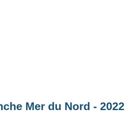
anche Mer du Nord
- 2022