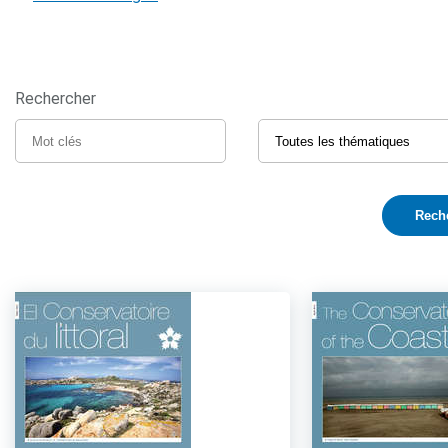
Rechercher