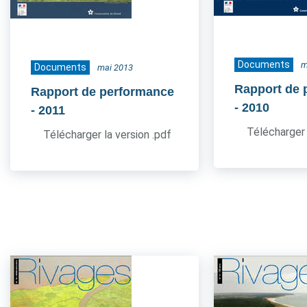
Documents
m
Documents
mai 2013
Rapport de 
Rapport de performance
- 2010
- 2011
Télécharger 
Télécharger la version .pdf