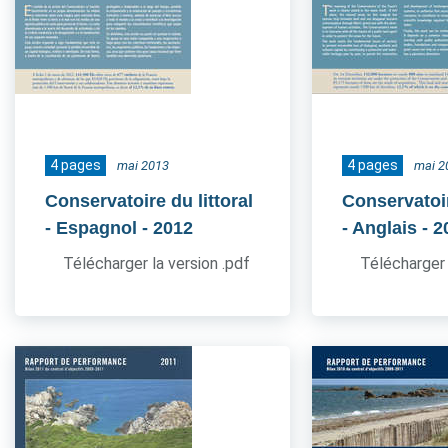
4 pages
4 pages
mai 2013
mai 2
Conservatoire du littoral
Conservatoir
- Espagnol
- 2012
- Anglais
- 2
Télécharger la version .pdf
Télécharger 