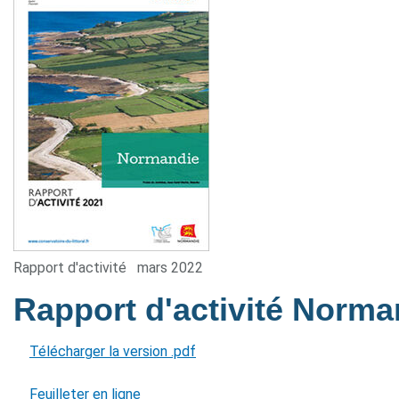
Rapport d'activité
mars 2022
Rapport d'activité Norm
Télécharger la version .pdf
Feuilleter en ligne