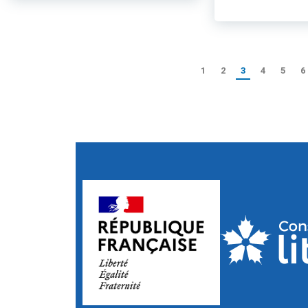
1
2
3
4
5
6