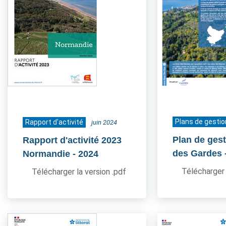
Plans de gestio
Rapport d'activité
juin 2024
Plan de gest
Rapport d'activité 2023
des Gardes
Normandie
- 2024
Télécharger 
Télécharger la version .pdf