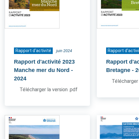
Rapport d'activité
Rapport d'activ
juin 2024
Rapport d'activité 2023
Rapport d'ac
Manche mer du Nord
-
Bretagne
- 
2024
Télécharger 
Télécharger la version .pdf