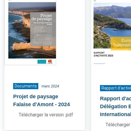
Documents
mars 2024
Rapport d'activ
Projet de paysage
Rapport d'ac
Falaise d'Amont
- 2024
Délégation 
Internationa
Télécharger la version .pdf
Télécharger 