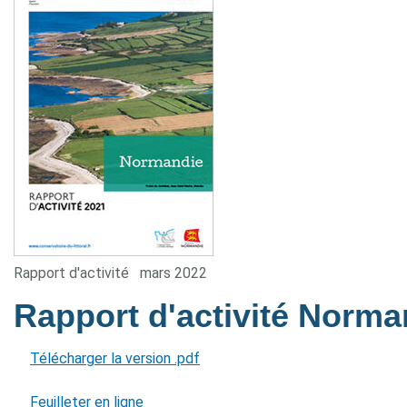
Rapport d'activité
mars 2022
Rapport d'activité Norm
Télécharger la version .pdf
Feuilleter en ligne