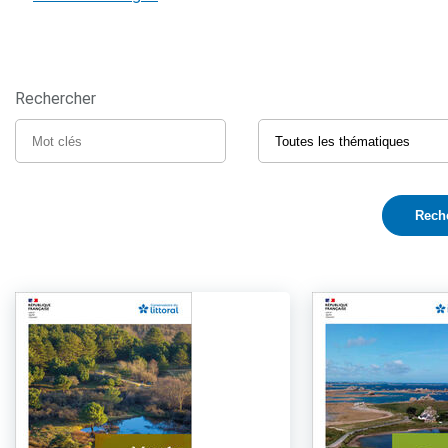
Rechercher