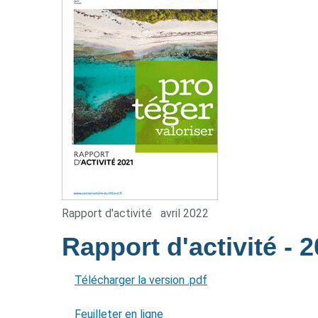
Rapport d'activité
avril 2022
Rapport d'activité
- 
Télécharger la version .pdf
Feuilleter en ligne