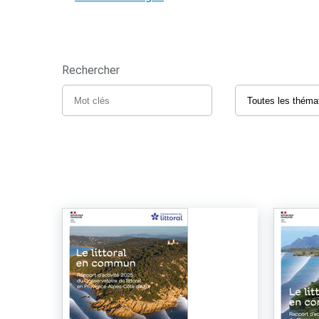
Rechercher