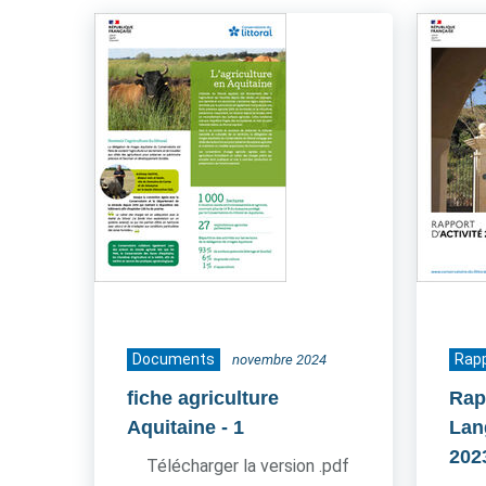
Documents
Rapp
novembre 2024
fiche agriculture
Rap
Aquitaine
- 1
Lan
202
Télécharger la version .pdf