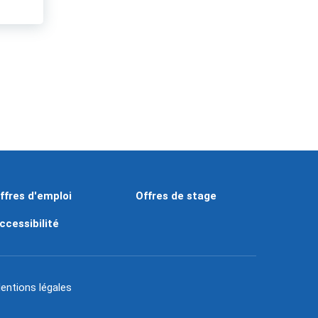
ffres d'emploi
Offres de stage
ccessibilité
entions légales