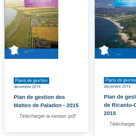
Plans de gestio
Plans de gestion
décembre 2015
décembre 2015
Plan de gest
Plan de gestion des
de Ricantu-C
Mattes de Paladon
- 2015
2015
Télécharger la version .pdf
Télécharger 