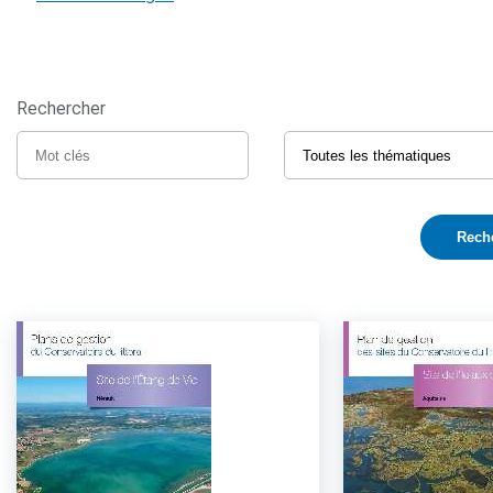
Rechercher