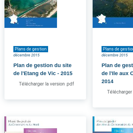
Plans de gestion
Plans de gestio
décembre 2015
décembre 2015
Plan de gestion du site
Plan de gest
de l'Etang de Vic
- 2015
de l'Ile aux
2014
Télécharger la version .pdf
Télécharger 