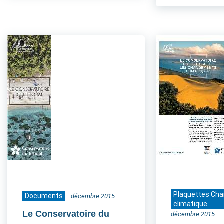
Plaquettes Ch
Documents
décembre 2015
climatique
Le Conservatoire du
décembre 2015