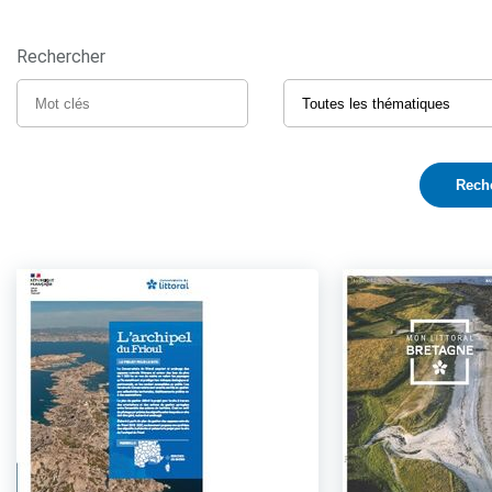
Rechercher