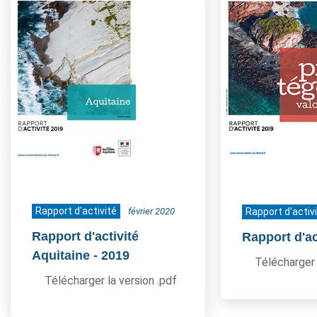
Rapport d'activité
février 2020
Rapport d'activ
Rapport d'activité
Rapport d'ac
Aquitaine
- 2019
Télécharger 
Télécharger la version .pdf