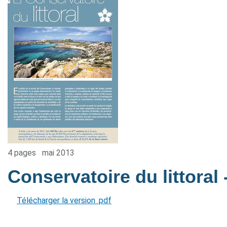
4 pages
mai 2013
Conservatoire du littoral
Télécharger la version .pdf