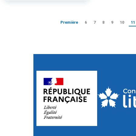
Première
6
7
8
9
10
11