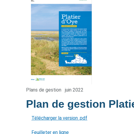
Plans de gestion
juin 2022
Plan de gestion Plat
Télécharger la version .pdf
Feuilleter en ligne