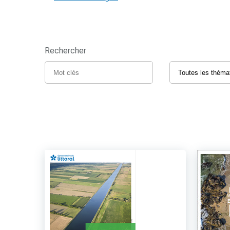
Rechercher