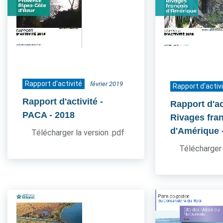
Rapport d'activité
février 2019
Rapport d'activ
Rapport d'activité -
Rapport d'act
PACA
- 2018
Rivages fra
d'Amérique
Télécharger la version .pdf
Télécharger 