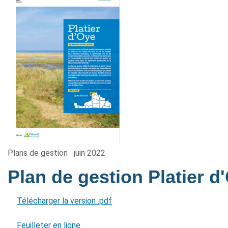
Plans de gestion
juin 2022
Plan de gestion Platier 
Télécharger la version .pdf
Feuilleter en ligne