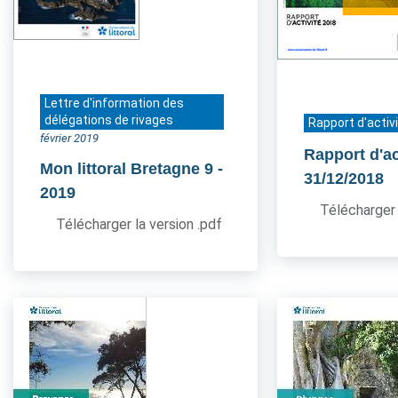
Lettre d'information des
délégations de rivages
Rapport d'activ
février 2019
Rapport d'ac
Mon littoral Bretagne 9
-
31/12/2018
2019
Télécharger 
Télécharger la version .pdf