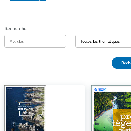
Rechercher