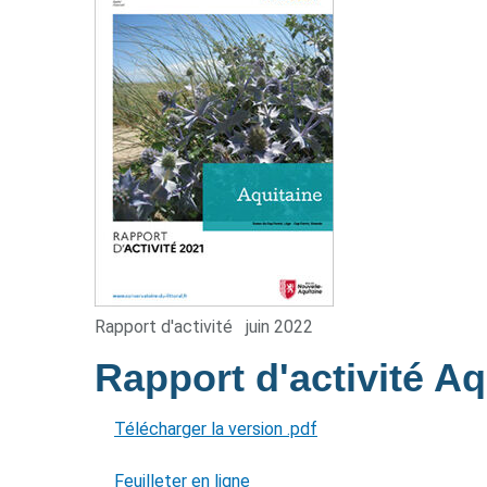
Rapport d'activité
juin 2022
Rapport d'activité A
Télécharger la version .pdf
Feuilleter en ligne