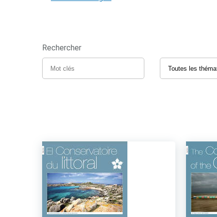
Rechercher