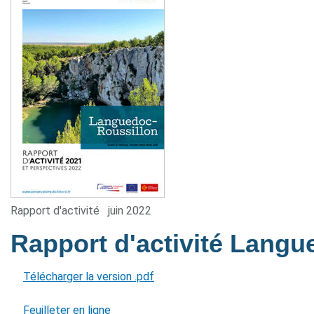
Rapport d'activité
juin 2022
Rapport d'activité Lang
Télécharger la version .pdf
Feuilleter en ligne