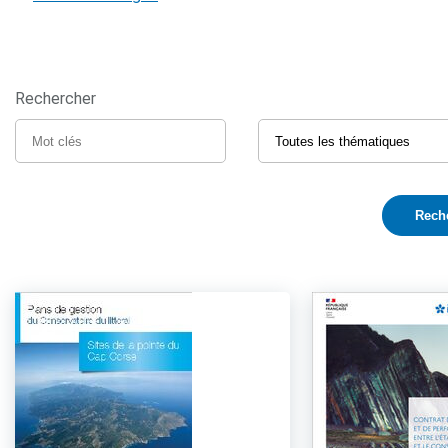
Rechercher