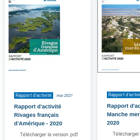
Rapport d'activ
Rapport d'activité
mai 2021
Rapport d'ac
Rapport d'activité
Manche mer
Rivages français
2020
d'Amérique
- 2020
Télécharger 
Télécharger la version .pdf