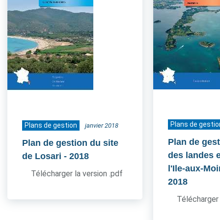
Plans de gestio
Plans de gestion
janvier 2018
Plan de gest
Plan de gestion du site
des landes e
de Losari
- 2018
l'Ile-aux-Mo
Télécharger la version .pdf
2018
Télécharger 