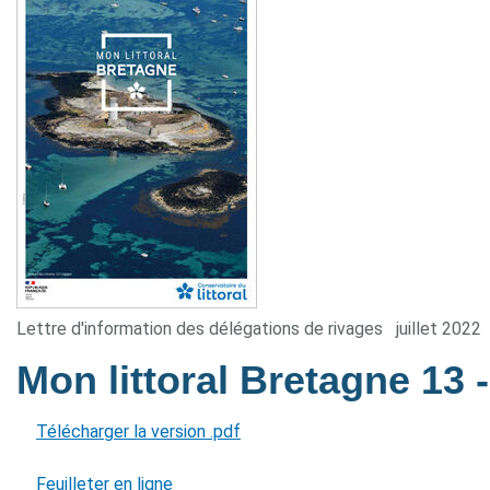
Lettre d'information des délégations de rivages
juillet 2022
Mon littoral Bretagne 13
Télécharger la version .pdf
Feuilleter en ligne