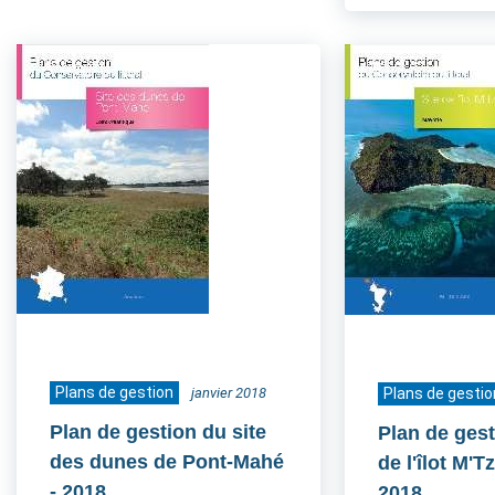
Plans de gestion
janvier 2018
Plans de gestio
Plan de gestion du site
Plan de gest
des dunes de Pont-Mahé
de l'îlot M'
- 2018
2018