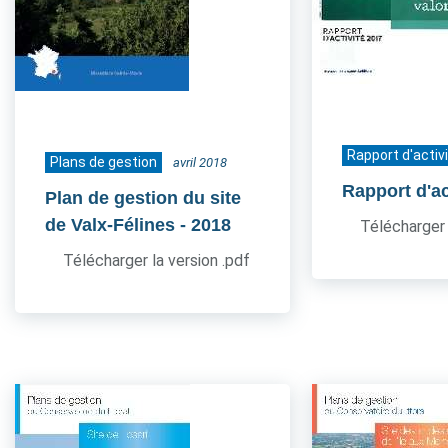
Rapport d'activ
Plans de gestion
avril 2018
Rapport d'ac
Plan de gestion du site
de Valx-Félines
- 2018
Télécharger 
Télécharger la version .pdf