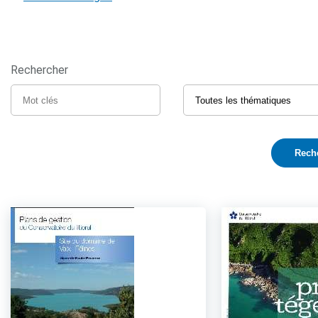
Rechercher