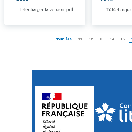
Télécharger la version .pdf
Télécharger 
Première
11
12
13
14
15