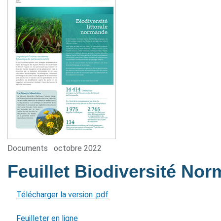
Documents
octobre 2022
Feuillet Biodiversité No
Télécharger la version .pdf
Feuilleter en ligne