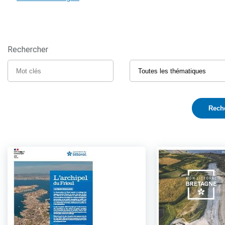
Rechercher