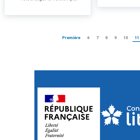
Première
6
7
8
9
10
11