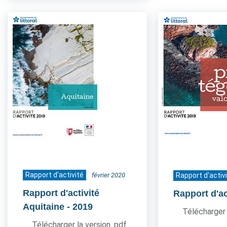
Rapport d'activité
février 2020
Rapport d'activ
Rapport d'activité
Rapport d'ac
Aquitaine
- 2019
Télécharger 
Télécharger la version .pdf