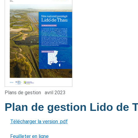
Plans de gestion
avril 2023
Plan de gestion Lido de
Télécharger la version .pdf
Feuilleter en ligne