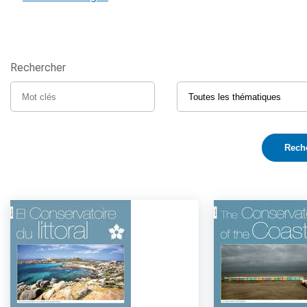
Rechercher