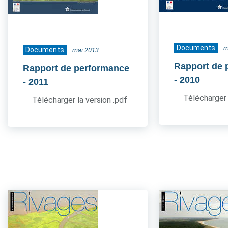
Documents
m
Documents
mai 2013
Rapport de 
Rapport de performance
- 2010
- 2011
Télécharger 
Télécharger la version .pdf