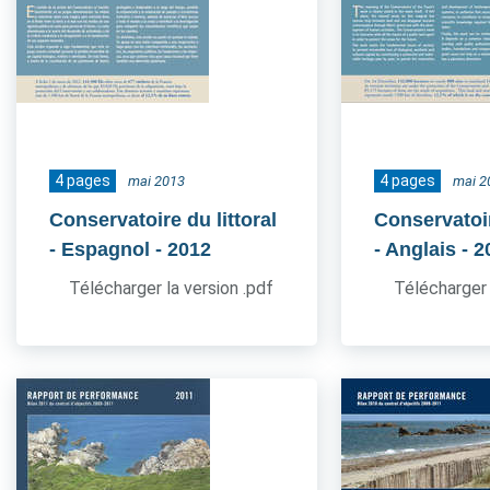
4 pages
4 pages
mai 2013
mai 2
Conservatoire du littoral
Conservatoir
- Espagnol
- 2012
- Anglais
- 2
Télécharger la version .pdf
Télécharger 