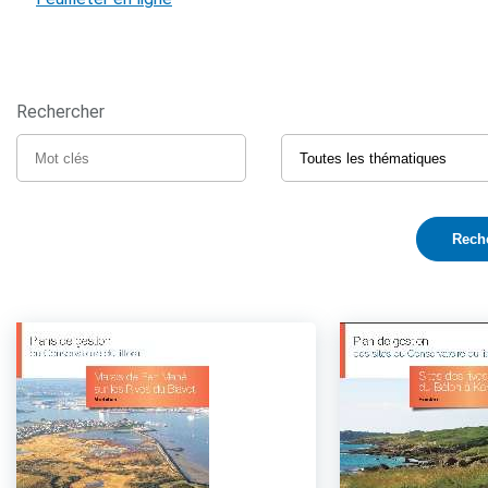
Rechercher