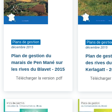
Plans de gestion
Plans de gestio
décembre 2015
décembre 2015
Plan de gestion du
Plan de gest
marais de Pen Mané sur
des rives du
les rives du Blavet
- 2015
Kerlagatt
- 
Télécharger la version .pdf
Télécharger 