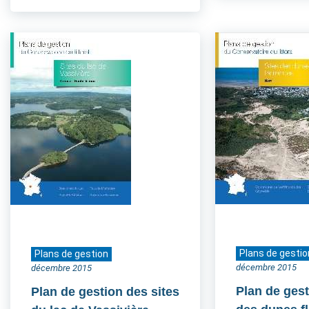
Plans de gestio
Plans de gestion
décembre 2015
décembre 2015
Plan de gest
Plan de gestion des sites