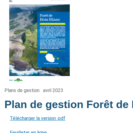
Plans de gestion
avril 2023
Plan de gestion Forêt de
Télécharger la version .pdf
Feuilleter en ligne