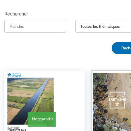
Rechercher