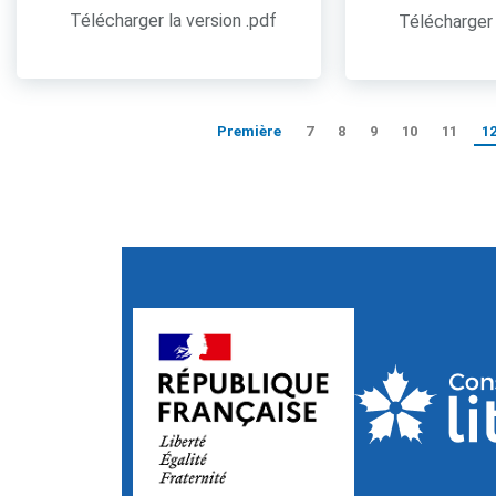
Télécharger la version .pdf
Télécharger 
Première
7
8
9
10
11
1