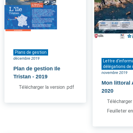
Plans de gestion
décembre 2019
Lettre d'inform
délégations de 
Plan de gestion Ile
novembre 2019
Tristan
- 2019
Mon littoral
Télécharger la version .pdf
2020
Télécharger 
Feuilleter en