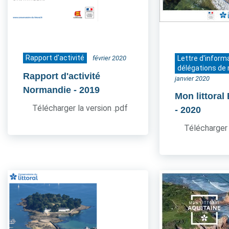
Rapport d'activité
février 2020
Lettre d'inform
délégations de 
Rapport d'activité
janvier 2020
Normandie
- 2019
Mon littoral
Télécharger la version .pdf
- 2020
Télécharger 