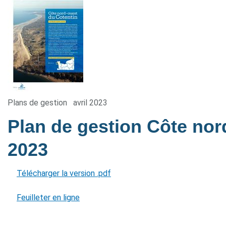
Plans de gestion
avril 2023
Plan de gestion Côte nor
2023
Télécharger la version .pdf
Feuilleter en ligne