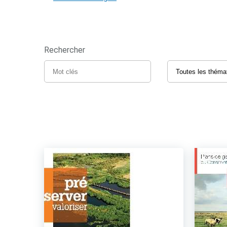
Rechercher