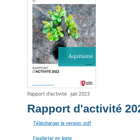
Rapport d'activité
juin 2023
Rapport d'activité 2
Télécharger la version .pdf
Feuilleter en ligne