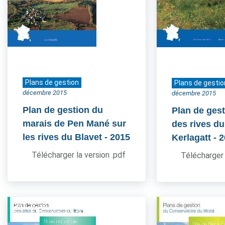
Plans de gestion
Plans de gestio
décembre 2015
décembre 2015
Plan de gestion du
Plan de gest
marais de Pen Mané sur
des rives du
les rives du Blavet
- 2015
Kerlagatt
- 
Télécharger la version .pdf
Télécharger 