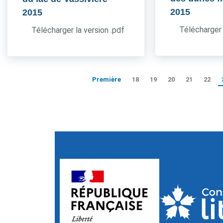
2015
2015
Télécharger 
Télécharger la version .pdf
Première
18
19
20
21
22