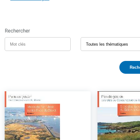
Rechercher