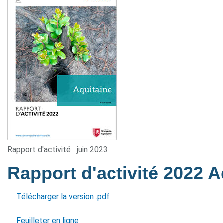
Rapport d'activité
juin 2023
Rapport d'activité 2022 
Télécharger la version .pdf
Feuilleter en ligne