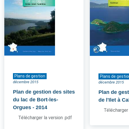
Plans de gestion
Plans de gestio
décembre 2015
décembre 2015
Plan de gestion des sites
Plan de gest
du lac de Bort-les-
de l'Ilet à Ca
Orgues
- 2014
Télécharger 
Télécharger la version .pdf