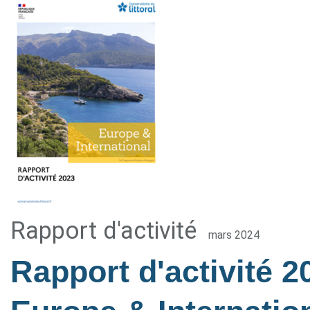
Rapport d'activité
mars 2024
Rapport d'activité 2