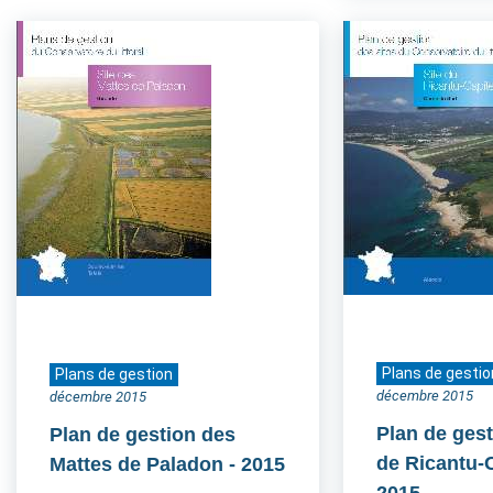
Plans de gestio
Plans de gestion
décembre 2015
décembre 2015
Plan de gest
Plan de gestion des
de Ricantu-C
Mattes de Paladon
- 2015