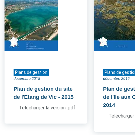
Plans de gestion
Plans de gestio
décembre 2015
décembre 2015
Plan de gestion du site
Plan de gest
de l'Etang de Vic
- 2015
de l'Ile aux
2014
Télécharger la version .pdf
Télécharger 