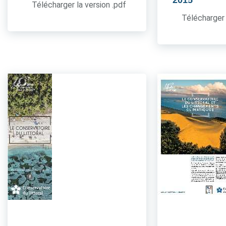
2015
Télécharger la version .pdf
Télécharger 