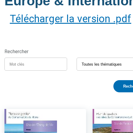
Europe & Internatio
Télécharger la version .pdf
Rechercher