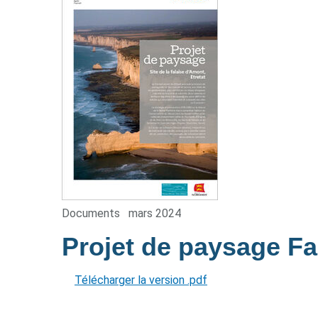
Documents
mars 2024
Projet de paysage F
Télécharger la version .pdf