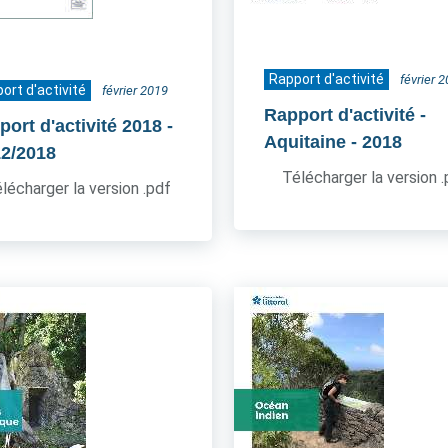
Rapport d'activité
février 
ort d'activité
février 2019
Rapport d'activité -
port d'activité 2018
-
Aquitaine
- 2018
12/2018
Télécharger la version 
lécharger la version .pdf