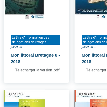
Lettre d'information des
Lettre d'inform
délégations de rivages
délégations de 
juillet 2018
juillet 2018
Mon littoral Bretagne 8
-
Mon littoral
2018
2018
Télécharger la version .pdf
Télécharger 