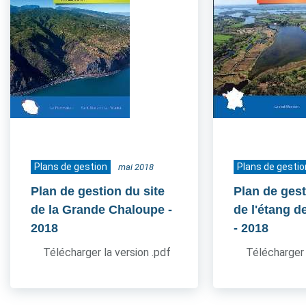
Plans de gestion
Plans de gestio
mai 2018
Plan de gestion du site
Plan de gest
de la Grande Chaloupe
-
de l'étang d
2018
- 2018
Télécharger la version .pdf
Télécharger 