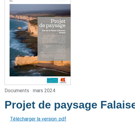
Documents
mars 2024
Projet de paysage Falai
Télécharger la version .pdf