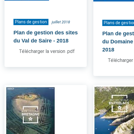
Plans de gestion
juillet 2018
Plans de gestio
Plan de gestion des sites
Plan de gest
du Val de Saire
- 2018
du Domaine
2018
Télécharger la version .pdf
Télécharger 