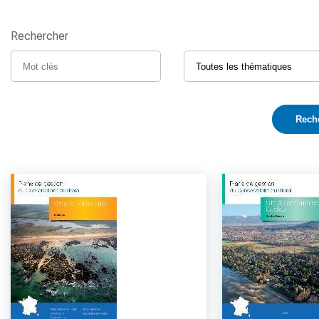
Rechercher