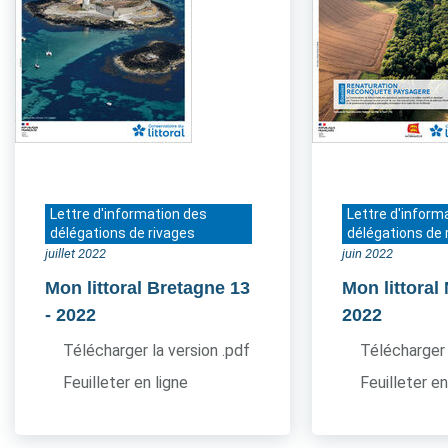
Lettre d'information des
Lettre d'inform
délégations de rivages
délégations de 
juillet 2022
juin 2022
Mon littoral Bretagne 13
Mon littora
- 2022
2022
Télécharger la version .pdf
Télécharger 
Feuilleter en ligne
Feuilleter en