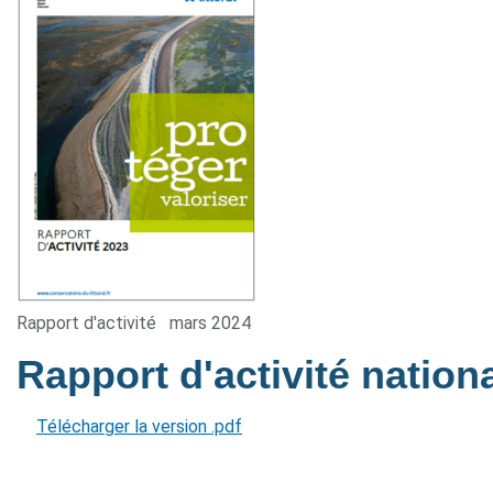
Rapport d'activité
mars 2024
Rapport d'activité nation
Télécharger la version .pdf