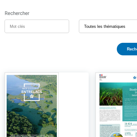
Rechercher