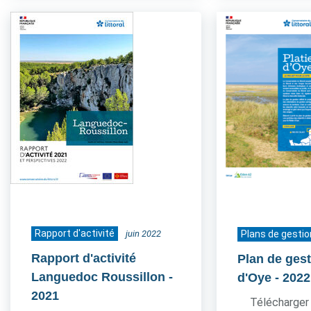
Rapport d'activité
juin 2022
Plans de gestio
Rapport d'activité
Plan de gest
Languedoc Roussillon
-
d'Oye
- 2022
2021
Télécharger 