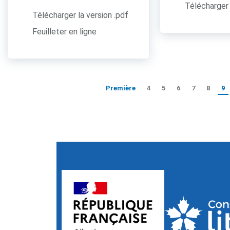
Télécharger 
Télécharger la version .pdf
Feuilleter en ligne
Première
4
5
6
7
8
9