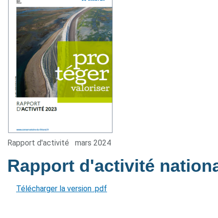
Rapport d'activité
mars 2024
Rapport d'activité nation
Télécharger la version .pdf