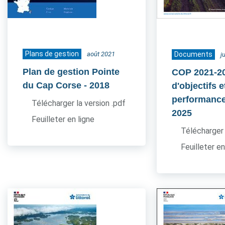
Plans de gestion
août 2021
Documents
j
Plan de gestion Pointe
COP 2021-20
du Cap Corse
- 2018
d'objectifs e
performance
Télécharger la version .pdf
2025
Feuilleter en ligne
Télécharger 
Feuilleter en