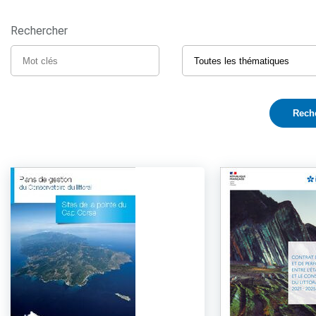
Rechercher