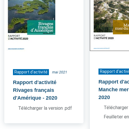
Rapport d'activ
Rapport d'activité
mai 2021
Rapport d'ac
Rapport d'activité
Manche mer
Rivages français
2020
d'Amérique
- 2020
Télécharger 
Télécharger la version .pdf
Feuilleter en