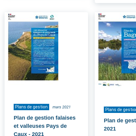
Plans de gestion
mars 2021
Plans de gestio
Plan de gestion falaises
Plan de ges
et valleuses Pays de
2021
Caux
- 2021