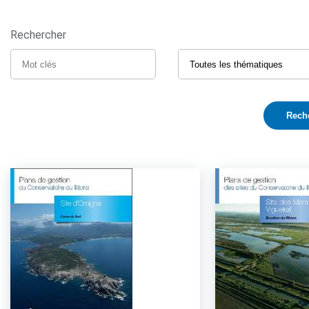
Rechercher