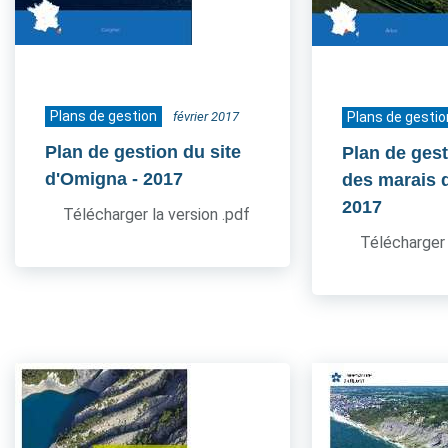
Plans de gestion
février 2017
Plans de gestio
Plan de gestion du site
Plan de gest
d'Omigna
- 2017
des marais 
2017
Télécharger la version .pdf
Télécharger 