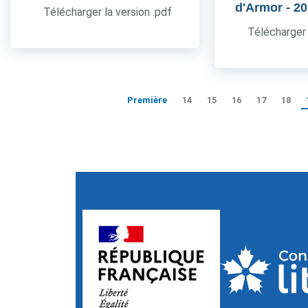
d'Armor
- 2
Télécharger la version .pdf
Télécharger 
Première
14
15
16
17
18