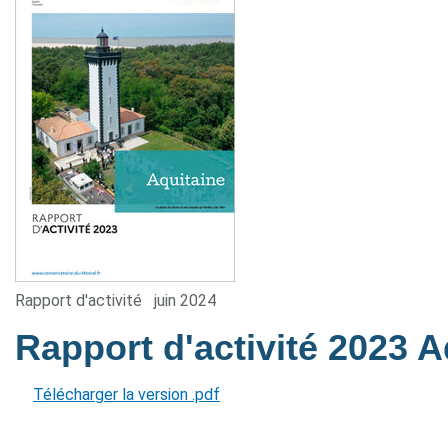
Rapport d'activité
juin 2024
Rapport d'activité 2023 
Télécharger la version .pdf