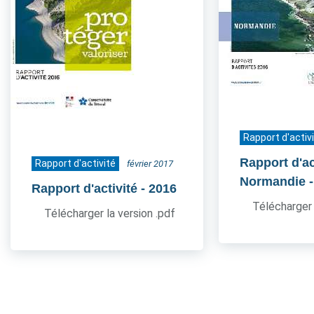
Rapport d'activ
Rapport d'act
Rapport d'activité
février 2017
Normandie
Rapport d'activité
- 2016
Télécharger 
Télécharger la version .pdf