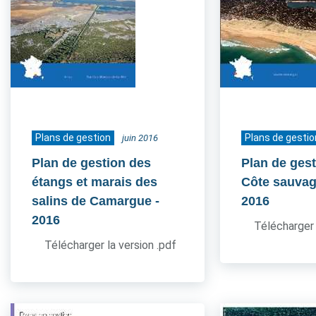
Plans de gestion
Plans de gestio
juin 2016
Plan de gestion des
Plan de gest
étangs et marais des
Côte sauvag
salins de Camargue
-
2016
2016
Télécharger 
Télécharger la version .pdf