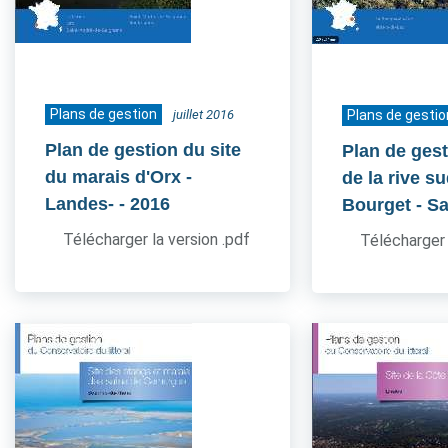
Plans de gestion
juillet 2016
Plans de gestio
Plan de gestion du site
Plan de gest
du marais d'Orx -
de la rive s
Landes-
- 2016
Bourget - S
Télécharger la version .pdf
Télécharger 