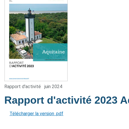
Rapport d'activité
juin 2024
Rapport d'activité 2023 
Télécharger la version .pdf