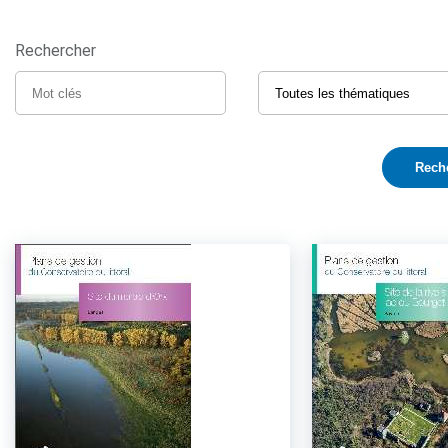
Rechercher