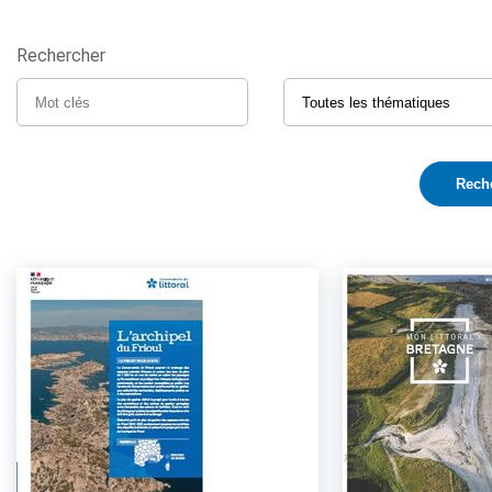
Rechercher