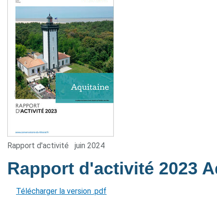
Rapport d'activité
juin 2024
Rapport d'activité 2023 
Télécharger la version .pdf