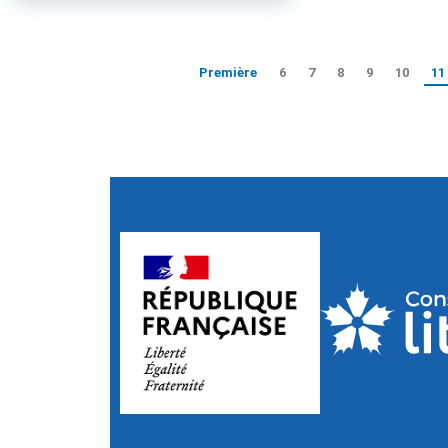
Première
6
7
8
9
10
11