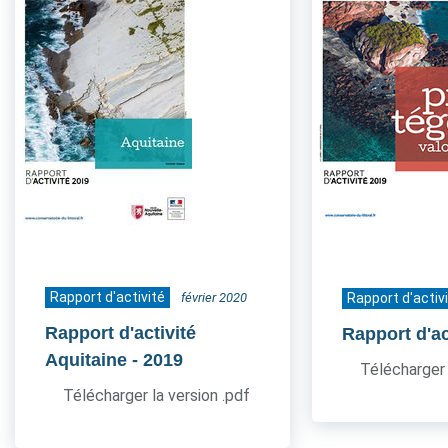
Rapport d'activité
février 2020
Rapport d'activ
Rapport d'activité
Rapport d'ac
Aquitaine
- 2019
Télécharger 
Télécharger la version .pdf