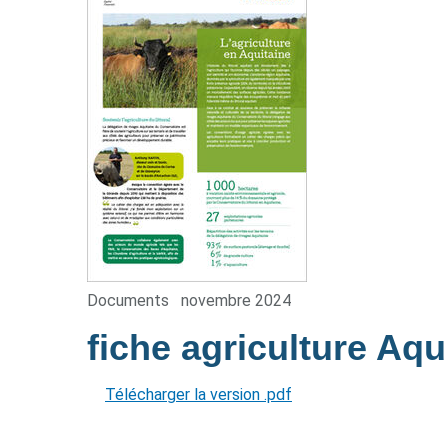
Documents
novembre 2024
fiche agriculture Aqu
Télécharger la version .pdf