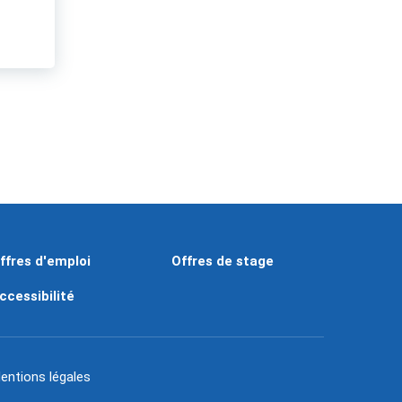
ffres d'emploi
Offres de stage
ccessibilité
entions légales