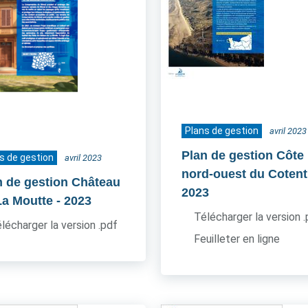
Plans de gestion
avril 2023
Plan de gestion Côte
s de gestion
avril 2023
nord-ouest du Cotent
n de gestion Château
2023
La Moutte
- 2023
Télécharger la version 
lécharger la version .pdf
Feuilleter en ligne