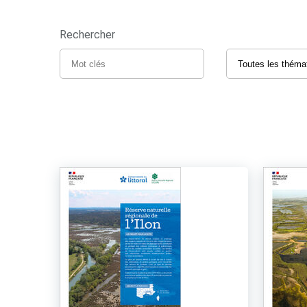
Rechercher