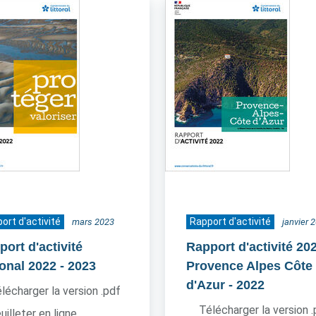
ort d'activité
Rapport d'activité
mars 2023
janvier 
ort d'activité
Rapport d'activité 20
ional 2022
- 2023
Provence Alpes Côte
d'Azur
- 2022
lécharger la version .pdf
Télécharger la version 
uilleter en ligne