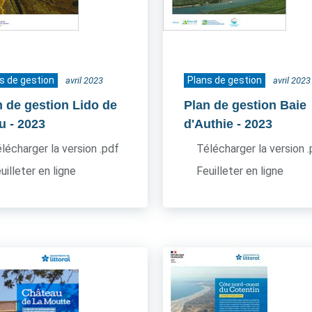
s de gestion
Plans de gestion
avril 2023
avril 2023
n de gestion Lido de
Plan de gestion Baie
u
- 2023
d'Authie
- 2023
lécharger la version .pdf
Télécharger la version 
uilleter en ligne
Feuilleter en ligne