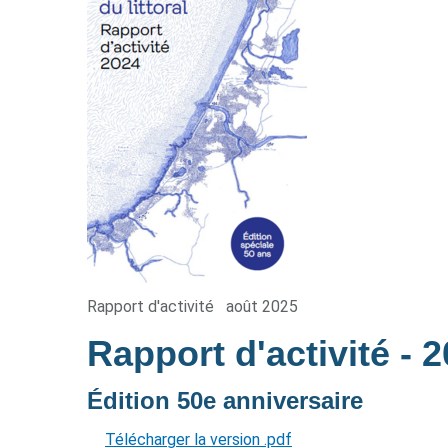
Rapport d'activité
août 2025
Rapport d'activité
- 
Édition 50e anniversaire
Télécharger la version .pdf