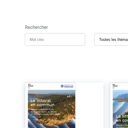
Rechercher