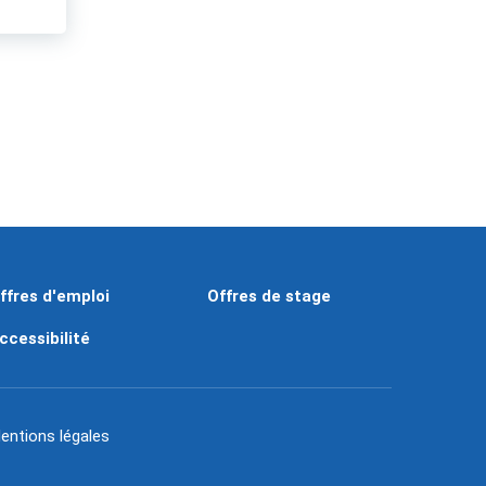
ffres d'emploi
Offres de stage
ccessibilité
entions légales