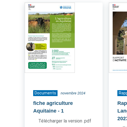
Documents
Rapp
novembre 2024
fiche agriculture
Rap
Aquitaine
- 1
Lan
202
Télécharger la version .pdf