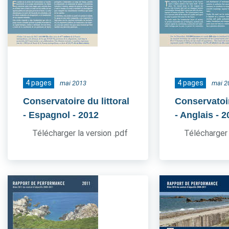
4 pages
4 pages
mai 2013
mai 2
Conservatoire du littoral
Conservatoir
- Espagnol
- 2012
- Anglais
- 2
Télécharger la version .pdf
Télécharger 