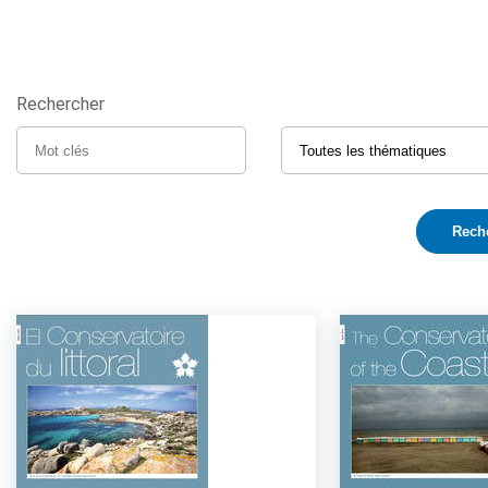
Rechercher