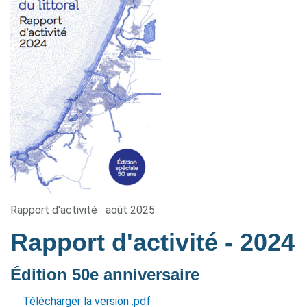
Rapport d'activité
août 2025
Rapport d'activité
- 2024
Édition 50e anniversaire
Télécharger la version .pdf