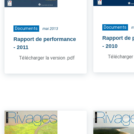
Documents
m
Documents
mai 2013
Rapport de 
Rapport de performance
- 2010
- 2011
Télécharger 
Télécharger la version .pdf