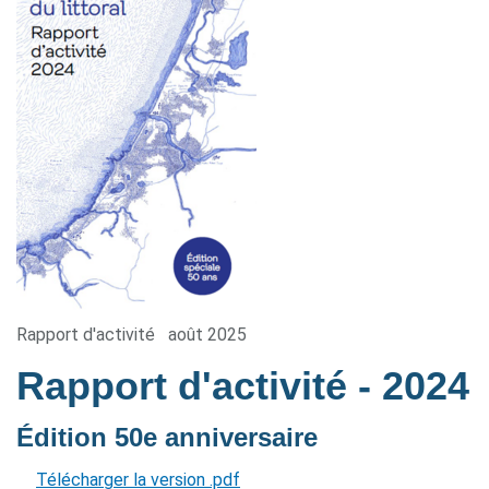
Rapport d'activité
août 2025
Rapport d'activité
- 2024
Édition 50e anniversaire
Télécharger la version .pdf