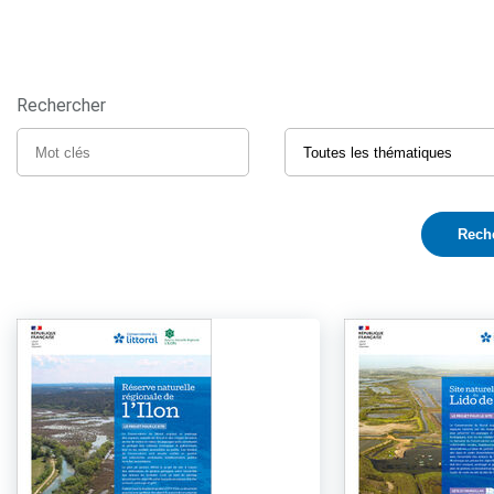
Rechercher