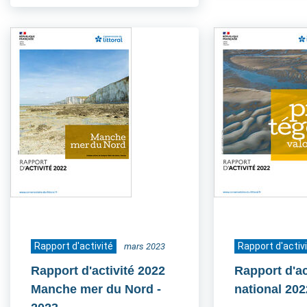
Rapport d'activité
Rapport d'activ
mars 2023
Rapport d'activité 2022
Rapport d'ac
Manche mer du Nord
-
national 202