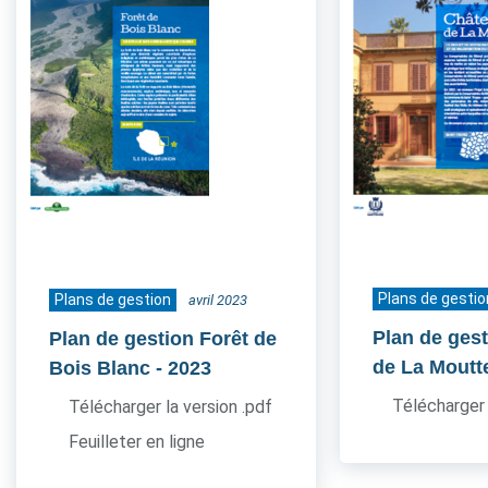
Plans de gestio
Plans de gestion
avril 2023
Plan de ges
Plan de gestion Forêt de
de La Moutt
Bois Blanc
- 2023
Télécharger 
Télécharger la version .pdf
Feuilleter en ligne