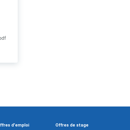
.pdf
ffres d'emploi
Offres de stage