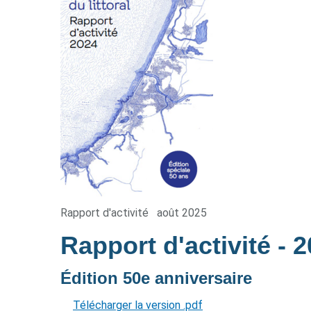
Rapport d'activité
août 2025
Rapport d'activité
- 
Édition 50e anniversaire
Télécharger la version .pdf