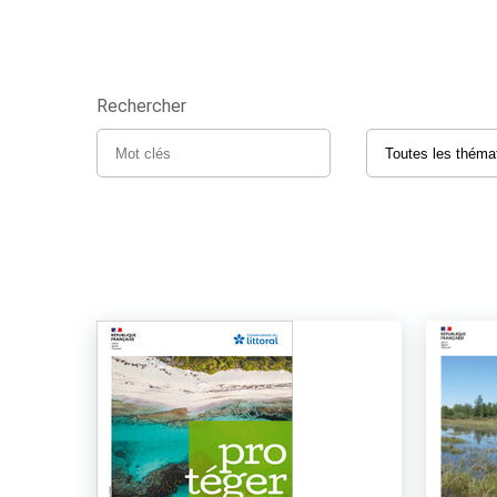
Rechercher