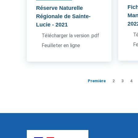
Fic
Réserve Naturelle
Man
Régionale de Sainte-
202
Lucie
- 2021
Té
Télécharger la version .pdf
Fe
Feuilleter en ligne
Première
2
3
4