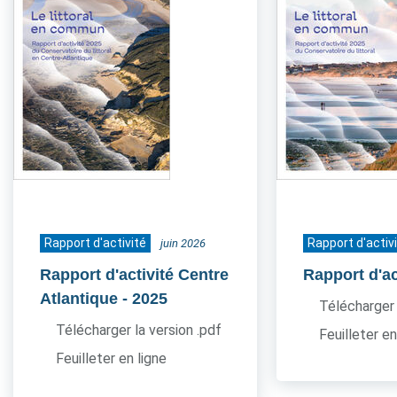
Rapport d'activité
Rapport d'activ
juin 2026
Rapport d'activité Centre
Rapport d'ac
Atlantique
- 2025
Télécharger 
Télécharger la version .pdf
Feuilleter en
Feuilleter en ligne