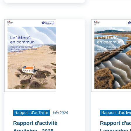
Rapport d'activité
Rapport d'activ
juin 2026
Rapport d'activité
Rapport d'ac