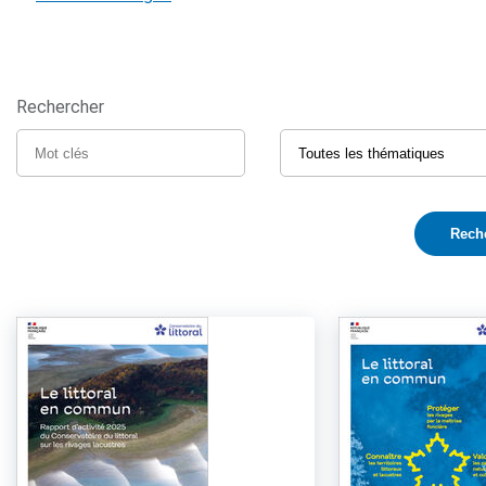
Rechercher