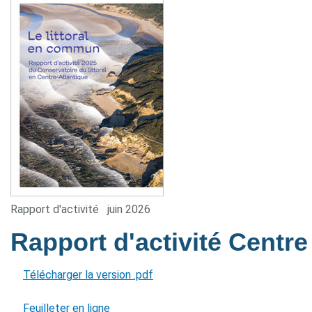
Rapport d'activité
juin 2026
Rapport d'activité Centre
Télécharger la version .pdf
Feuilleter en ligne