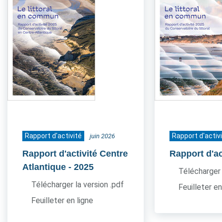
Rapport d'activité
Rapport d'activ
juin 2026
Rapport d'activité Centre
Rapport d'ac
Atlantique
- 2025
Télécharger 
Télécharger la version .pdf
Feuilleter en
Feuilleter en ligne