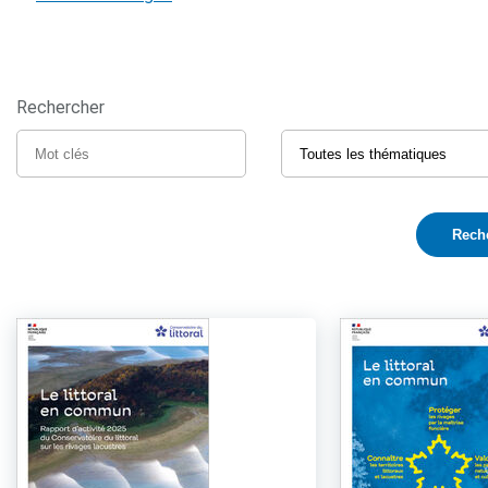
Rechercher