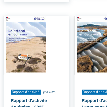
Rapport d'activité
Rapport d'activ
juin 2026
Rapport d'activité
Rapport d'ac