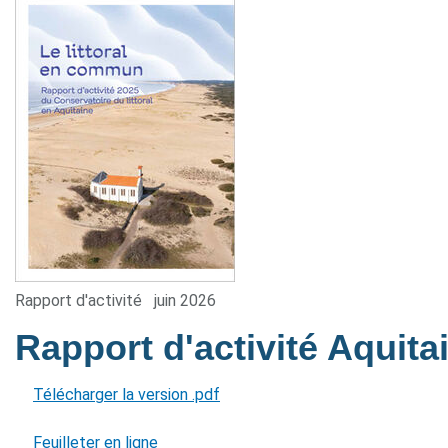
Rapport d'activité
juin 2026
Rapport d'activité Aquit
Télécharger la version .pdf
Feuilleter en ligne