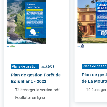
Plans de gestio
Plans de gestion
avril 2023
Plan de ges
Plan de gestion Forêt de
de La Moutt
Bois Blanc
- 2023
Télécharger 
Télécharger la version .pdf
Feuilleter en ligne