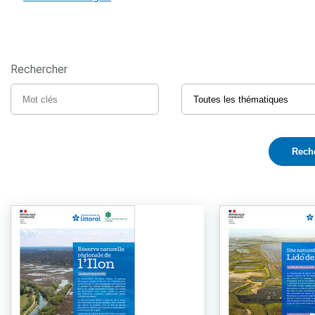
Rechercher