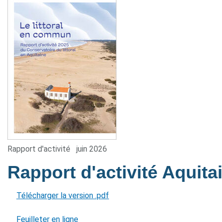
Rapport d'activité
juin 2026
Rapport d'activité Aquit
Télécharger la version .pdf
Feuilleter en ligne