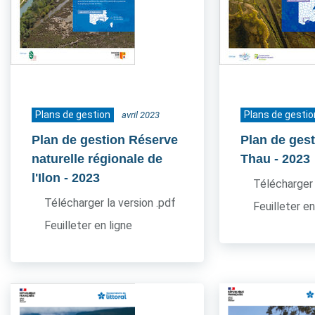
Plans de gestion
Plans de gestio
avril 2023
Plan de gestion Réserve
Plan de gest
naturelle régionale de
Thau
- 2023
l'Ilon
- 2023
Télécharger 
Télécharger la version .pdf
Feuilleter en
Feuilleter en ligne