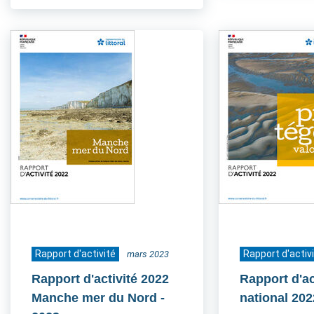
Rapport d'activité
Rapport d'activ
mars 2023
Rapport d'activité 2022
Rapport d'ac
Manche mer du Nord
-
national 202