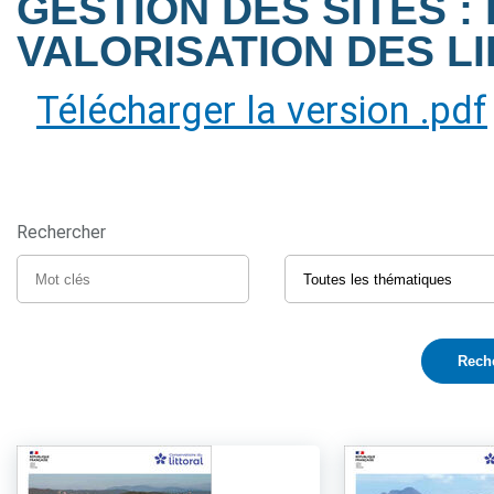
GESTION DES SITES : 
VALORISATION DES LIEU
Télécharger la version .pdf
Rechercher