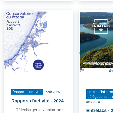
Rapport d'activité
Lettre d'inform
août 2025
délégations de 
Rapport d'activité
- 2024
avril 2025
Télécharger la version .pdf
Entrelacs
- 