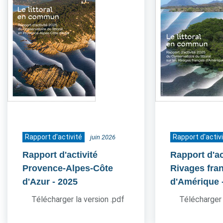
Rapport d'activité
Rapport d'activ
juin 2026
Rapport d'activité
Rapport d'ac
Provence-Alpes-Côte
Rivages fra
d'Azur
- 2025
d'Amérique
Télécharger la version .pdf
Télécharger 