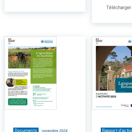
Télécharger 
Documents
Rapport d'activ
novembre 2024