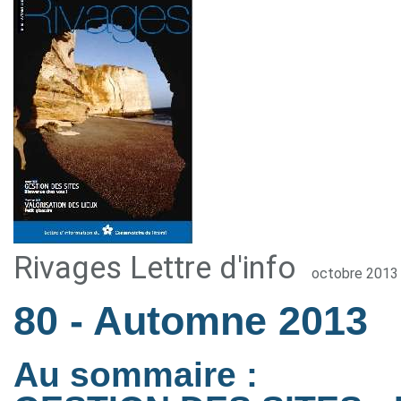
Rivages Lettre d'info
octobre 2013
80
- Automne 2013
Au sommaire :