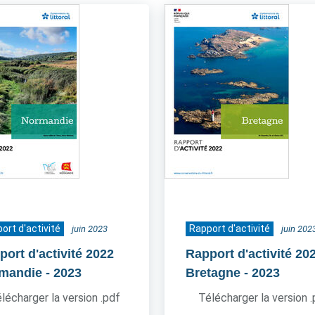
ort d'activité
Rapport d'activité
juin 2023
juin 202
port d'activité 2022
Rapport d'activité 20
mandie
- 2023
Bretagne
- 2023
lécharger la version .pdf
Télécharger la version 