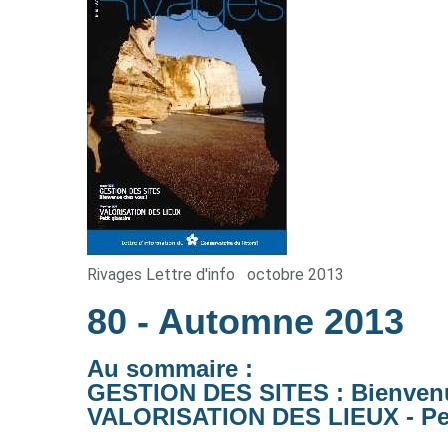
Rivages Lettre d'info
octobre 2013
80
- Automne 2013
Au sommaire :
GESTION DES SITES : Bienvenu
VALORISATION DES LIEUX - Pet