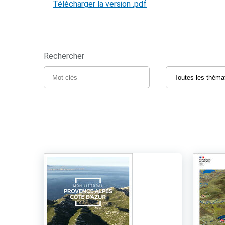
Télécharger la version .pdf
Rechercher