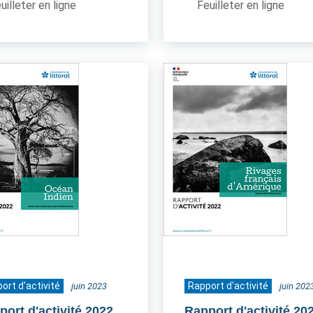
uilleter en ligne
Feuilleter en ligne
ort d'activité
Rapport d'activité
juin 2023
juin 202
port d'activité 2022
Rapport d'activité 20