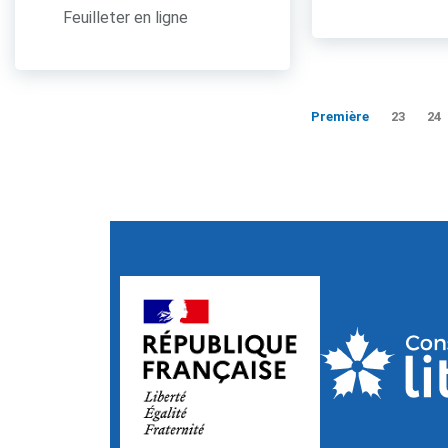
Feuilleter en ligne
Première
23
24