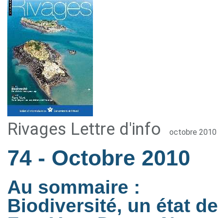
Rivages Lettre d'info
octobre 2010
74
- Octobre 2010
Au sommaire :
Biodiversité, un état de