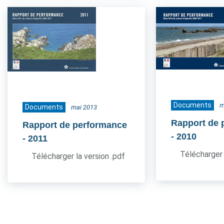
Documents
m
Documents
mai 2013
Rapport de 
Rapport de performance
- 2010
- 2011
Télécharger 
Télécharger la version .pdf