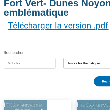
Fort Vert- Dunes Noyon
emblématique
Télécharger la version .pdf
Rechercher