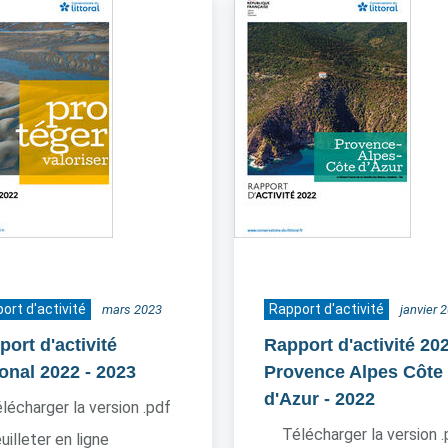
ort d'activité
Rapport d'activité
mars 2023
janvier 
ort d'activité
Rapport d'activité 20
ional 2022
- 2023
Provence Alpes Côte
d'Azur
- 2022
lécharger la version .pdf
Télécharger la version 
uilleter en ligne