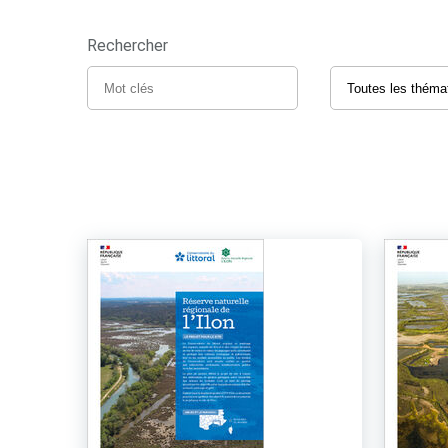
Rechercher