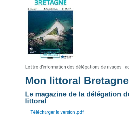
Lettre d'information des délégations de rivages
a
Mon littoral Bretagn
Le magazine de la délégation d
littoral
Télécharger la version .pdf