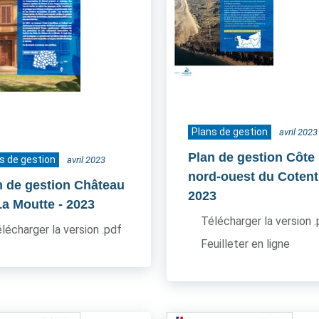
Plans de gestion
avril 2023
Plan de gestion Côte
s de gestion
avril 2023
nord-ouest du Cotent
n de gestion Château
2023
La Moutte
- 2023
Télécharger la version 
lécharger la version .pdf
Feuilleter en ligne