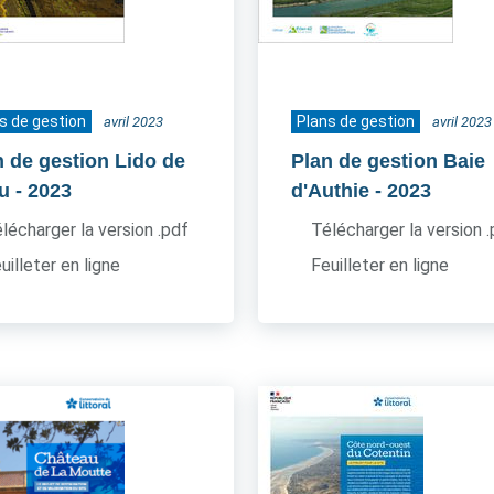
s de gestion
Plans de gestion
avril 2023
avril 2023
n de gestion Lido de
Plan de gestion Baie
u
- 2023
d'Authie
- 2023
lécharger la version .pdf
Télécharger la version 
uilleter en ligne
Feuilleter en ligne