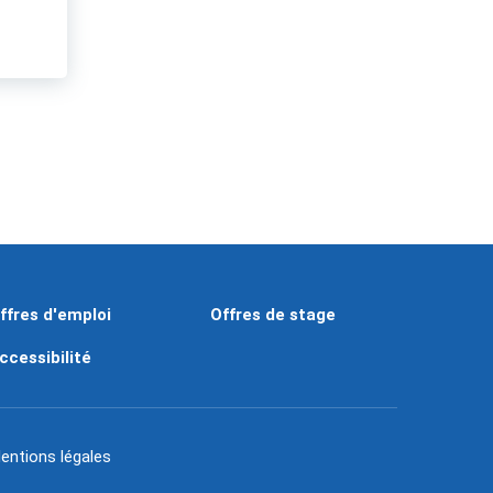
ffres d'emploi
Offres de stage
ccessibilité
entions légales