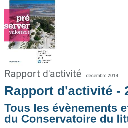
Rapport d'activité
décembre 2014
Rapport d'activité
-
Tous les évènements et 
du Conservatoire du lit