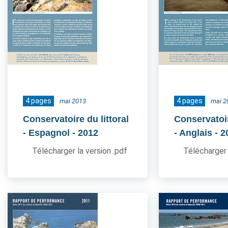
4 pages
4 pages
mai 2013
mai 2
Conservatoire du littoral
Conservatoir
- Espagnol
- 2012
- Anglais
- 2
Télécharger la version .pdf
Télécharger 