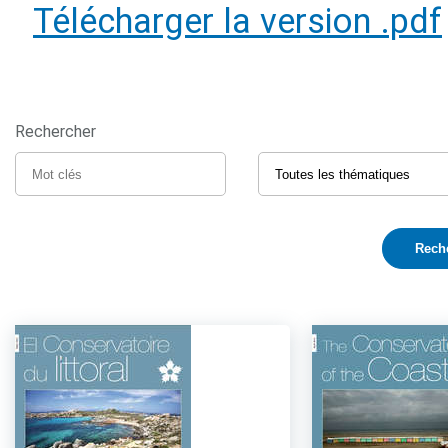
Télécharger la version .pdf
Rechercher