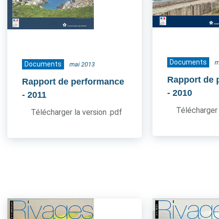
Documents
m
Documents
mai 2013
Rapport de 
Rapport de performance
- 2010
- 2011
Télécharger 
Télécharger la version .pdf