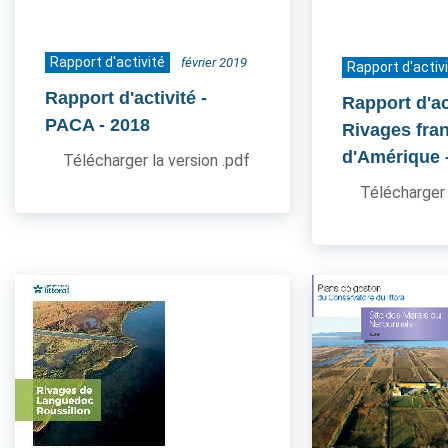
Rapport d'activité
février 2019
Rapport d'activ
Rapport d'activité -
Rapport d'act
PACA
- 2018
Rivages fra
d'Amérique
Télécharger la version .pdf
Télécharger 