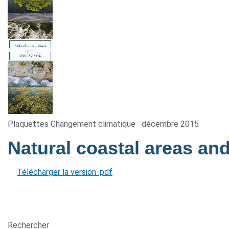
Plaquettes Changement climatique
décembre 2015
Natural coastal areas an
Télécharger la version .pdf
Rechercher