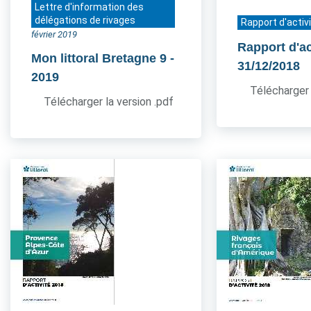
Lettre d'information des
délégations de rivages
Rapport d'activ
février 2019
Rapport d'ac
Mon littoral Bretagne 9
-
31/12/2018
2019
Télécharger 
Télécharger la version .pdf