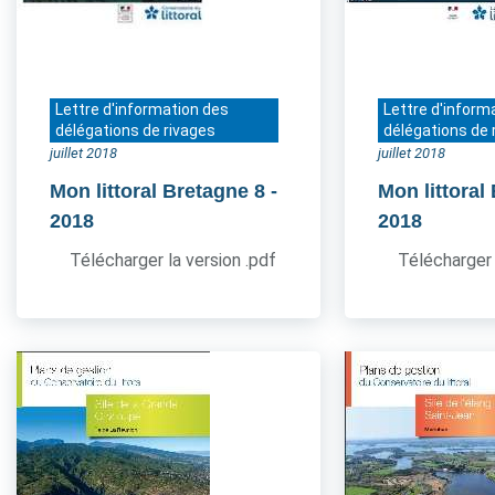
Lettre d'information des
Lettre d'inform
délégations de rivages
délégations de 
juillet 2018
juillet 2018
Mon littoral Bretagne 8
-
Mon littoral
2018
2018
Télécharger la version .pdf
Télécharger 