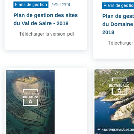
Plans de gestion
juillet 2018
Plans de gestio
Plan de gestion des sites
Plan de gest
du Val de Saire
- 2018
du Domaine
2018
Télécharger la version .pdf
Télécharger 