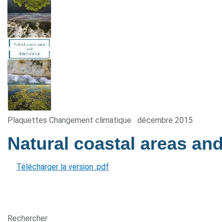
Plaquettes Changement climatique
décembre 2015
Natural coastal areas an
Télécharger la version .pdf
Rechercher