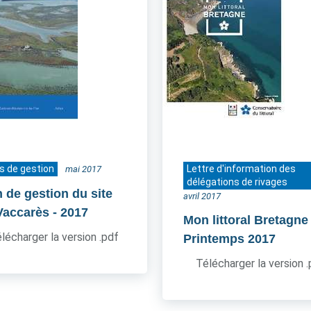
s de gestion
Lettre d'information des
mai 2017
délégations de rivages
n de gestion du site
avril 2017
Vaccarès
- 2017
Mon littoral Bretagne
lécharger la version .pdf
Printemps 2017
Télécharger la version 