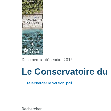
Documents
décembre 2015
Le Conservatoire du l
Télécharger la version .pdf
Rechercher