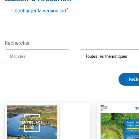
Télécharger la version .pdf
Rechercher