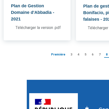
Plan de Gestion
Plan de gest
Domaine d'Abbadia
-
Bonifacio, pi
2021
falaises
- 20
Télécharger la version .pdf
Télécharger 
Première
3
4
5
6
7
8