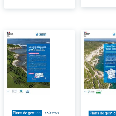
Plans de gestion
août 2021
Plans de gestio