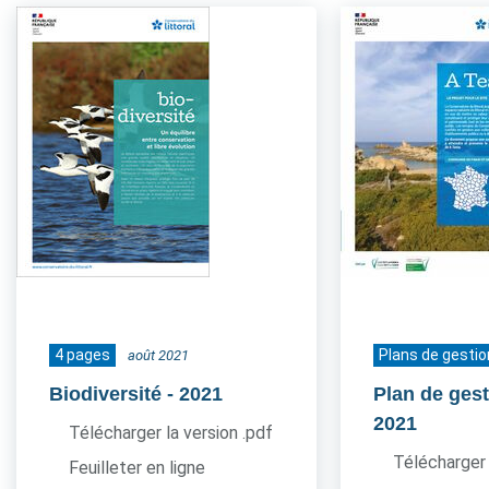
4 pages
Plans de gestio
août 2021
Biodiversité
- 2021
Plan de gest
2021
Télécharger la version .pdf
Télécharger 
Feuilleter en ligne