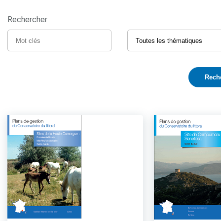
Rechercher