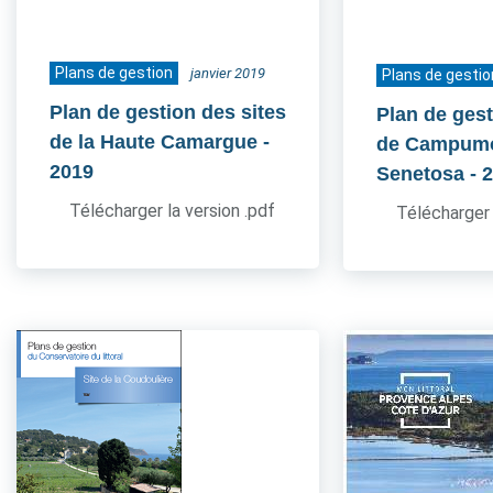
Plans de gestion
janvier 2019
Plans de gestio
Plan de gestion des sites
Plan de gest
de la Haute Camargue
-
de Campum
2019
Senetosa
- 
Télécharger la version .pdf
Télécharger 