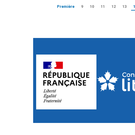
Première
9
10
11
12
13