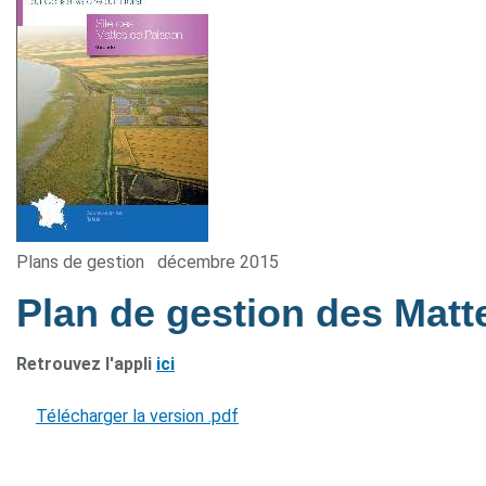
Plans de gestion
décembre 2015
Plan de gestion des Mat
Retrouvez l'appli
ici
Télécharger la version .pdf