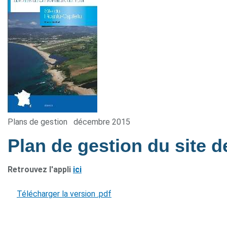
Plans de gestion
décembre 2015
Plan de gestion du site d
Retrouvez l'appli
ici
Télécharger la version .pdf