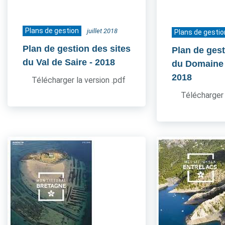
Plans de gestion
juillet 2018
Plans de gestio
Plan de gestion des sites
Plan de gest
du Val de Saire
- 2018
du Domaine
2018
Télécharger la version .pdf
Télécharger 