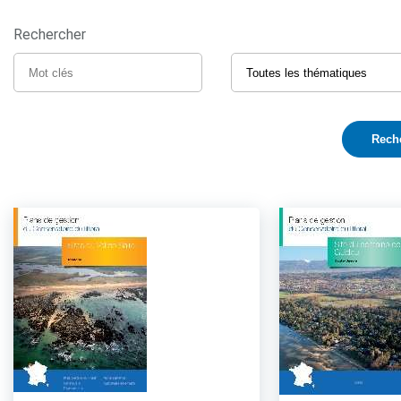
Rechercher