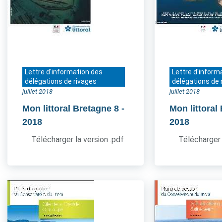
Lettre d'information des
Lettre d'inform
délégations de rivages
délégations de 
juillet 2018
juillet 2018
Mon littoral Bretagne 8
-
Mon littoral
2018
2018
Télécharger la version .pdf
Télécharger 