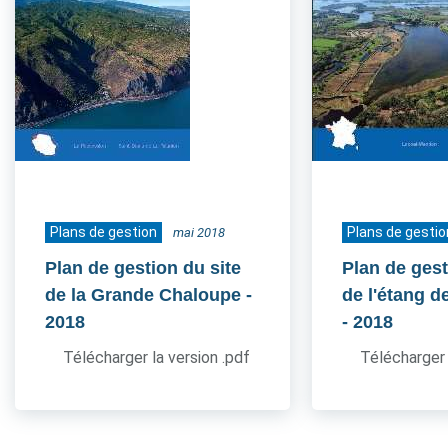
Plans de gestion
Plans de gestio
mai 2018
Plan de gestion du site
Plan de gest
de la Grande Chaloupe
-
de l'étang d
2018
- 2018
Télécharger la version .pdf
Télécharger 