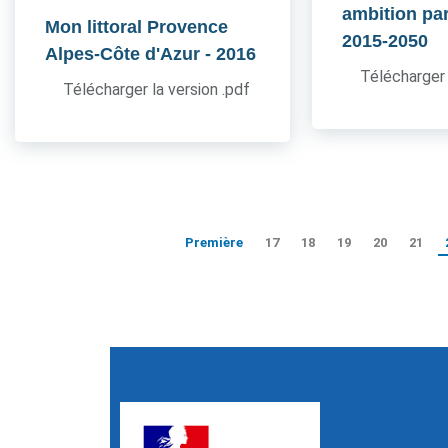
ambition pa
Mon littoral Provence
2015-2050
Alpes-Côte d'Azur
- 2016
Télécharger 
Télécharger la version .pdf
Première
17
18
19
20
21