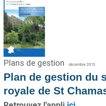
Plans de gestion
décembre 2015
Plan de gestion du s
royale de St Chama
Retrouvez l'appli
ici