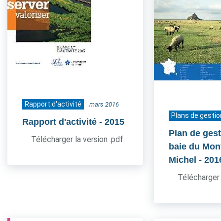
Rapport d'activité
mars 2016
Plans de gestio
Rapport d'activité
- 2015
Plan de gest
Télécharger la version .pdf
baie du Mont
Michel
- 201
Télécharger 