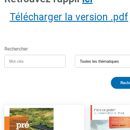
Télécharger la version .pdf
Rechercher