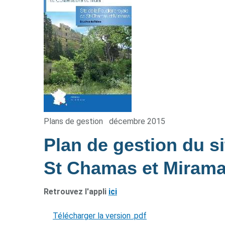
Plans de gestion
décembre 2015
Plan de gestion du si
St Chamas et Miram
Retrouvez l'appli
ici
Télécharger la version .pdf