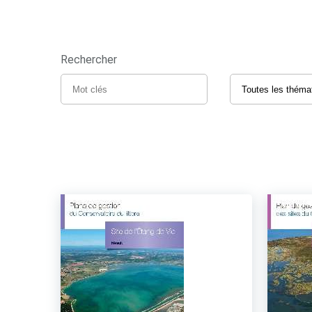
Rechercher