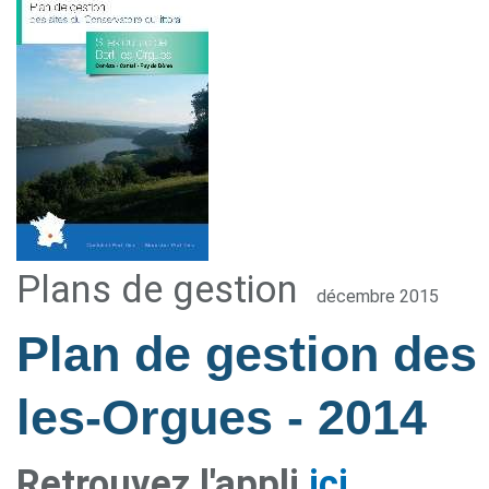
Plans de gestion
décembre 2015
Plan de gestion des 
les-Orgues
- 2014
Retrouvez l'appli
ici