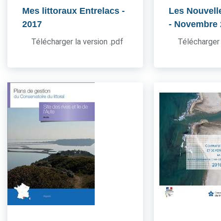
Mes littoraux Entrelacs
-
Les Nouvell
2017
- Novembre
Télécharger la version .pdf
Télécharger 