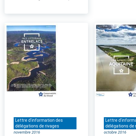
Lettre d'information des
Lettre d'inform
délégations de rivages
délégations de 
novembre 2016
octobre 2016