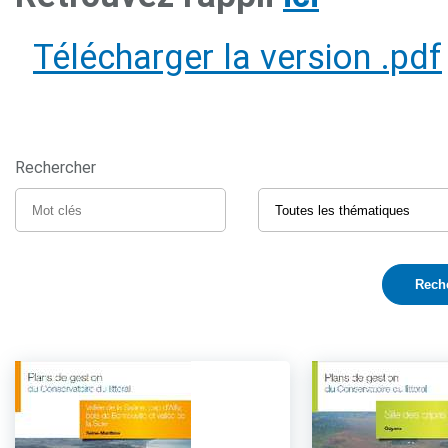
Télécharger la version .pdf
Rechercher