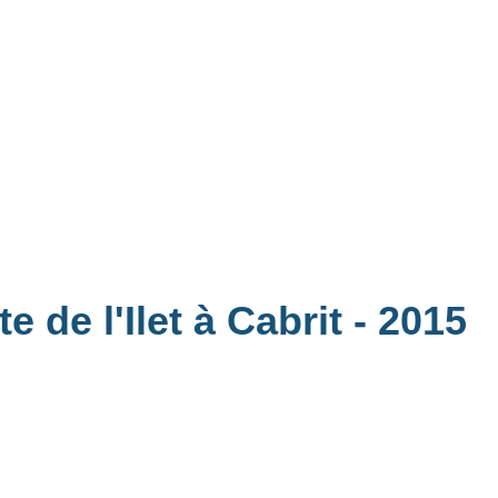
e de l'Ilet à Cabrit
- 2015