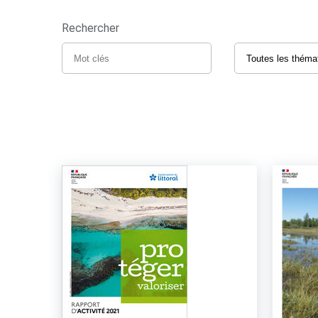
Rechercher