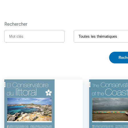
Rechercher