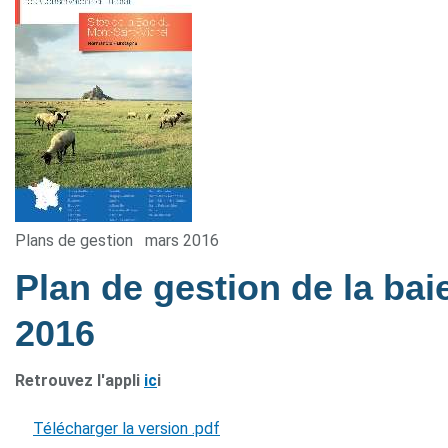
Plans de gestion
mars 2016
Plan de gestion de la ba
2016
Retrouvez l'appli
ic
i
Télécharger la version .pdf