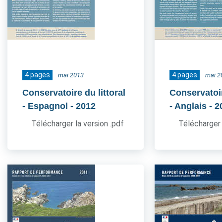
4 pages
4 pages
mai 2013
mai 2
Conservatoire du littoral
Conservatoir
- Espagnol
- 2012
- Anglais
- 2
Télécharger la version .pdf
Télécharger 