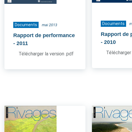
Documents
m
Documents
mai 2013
Rapport de 
Rapport de performance
- 2010
- 2011
Télécharger 
Télécharger la version .pdf